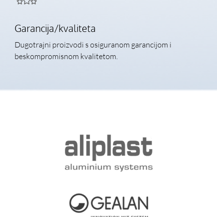
Garancija/kvaliteta
Dugotrajni proizvodi s osiguranom garancijom i
beskompromisnom kvalitetom.