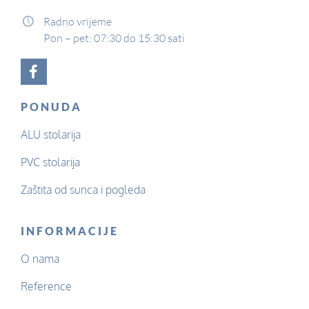
Radno vrijeme
Pon – pet: 07:30 do 15:30 sati
PONUDA
ALU stolarija
PVC stolarija
Zaštita od sunca i pogleda
INFORMACIJE
O nama
Reference