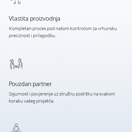
Vlastita proizvodnja
Kompletan proces pod našom kontrolom za vrhunsku
preciznost i prilagodbu.
Pouzdan partner
Sigurnost i povjerenje uz stručnu podršku na svakom
koraku vašeg projekta.