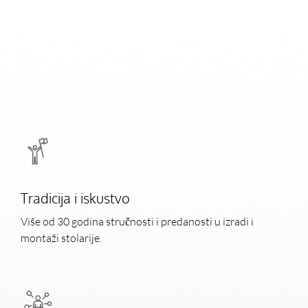
Tradicija i iskustvo
Više od 30 godina stručnosti i predanosti u izradi i
montaži stolarije.