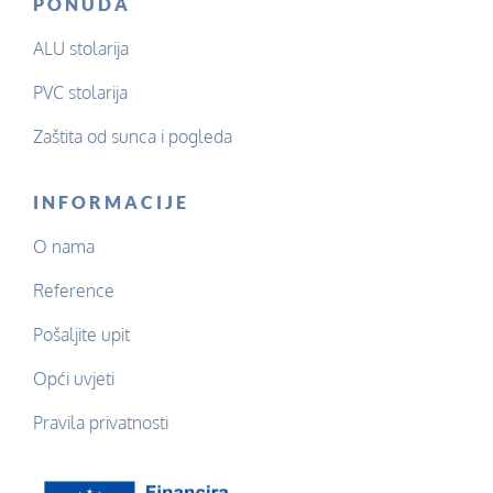
PONUDA
ALU stolarija
PVC stolarija
Zaštita od sunca i pogleda
INFORMACIJE
O nama
Reference
Pošaljite upit
Opći uvjeti
Pravila privatnosti