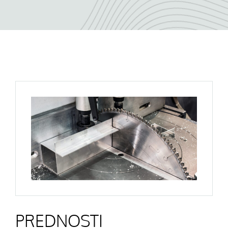
PREDNOSTI