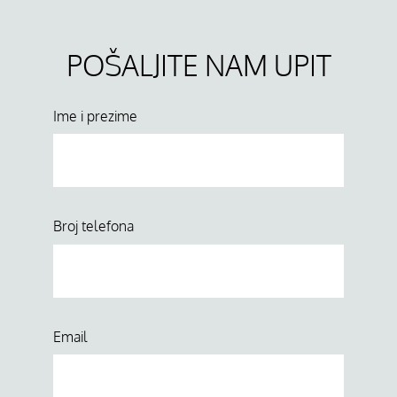
POŠALJITE NAM UPIT
Ime i prezime
Broj telefona
Email