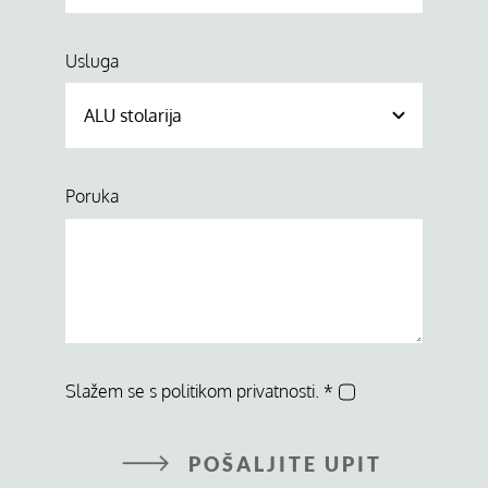
Usluga
Poruka
Slažem se s politikom privatnosti.
*
POŠALJITE UPIT