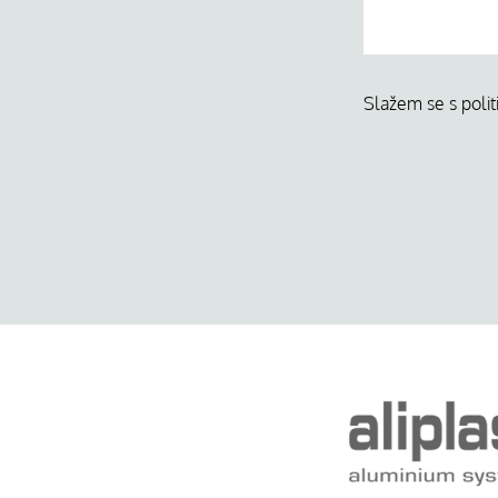
Slažem se s polit