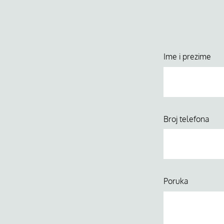
Ime i prezime
Broj telefona
Poruka