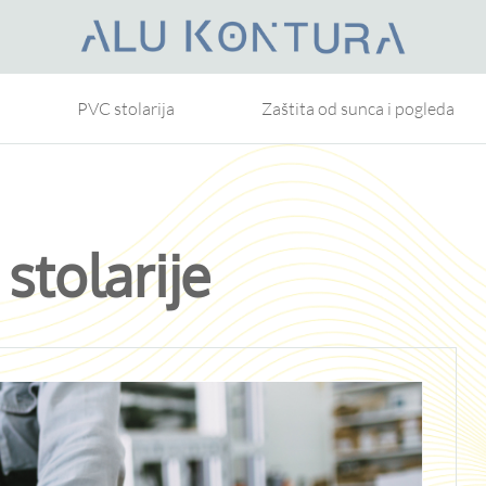
PVC stolarija
Zaštita od sunca i pogleda
stolarije