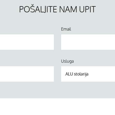
POŠALJITE NAM UPIT
Email
Usluga