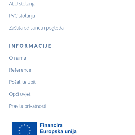
ALU stolarija
PVC stolarija
Zaštita od sunca i pogleda
INFORMACIJE
O nama
Reference
Pošaljite upit
Opći uvjeti
Pravila privatnosti