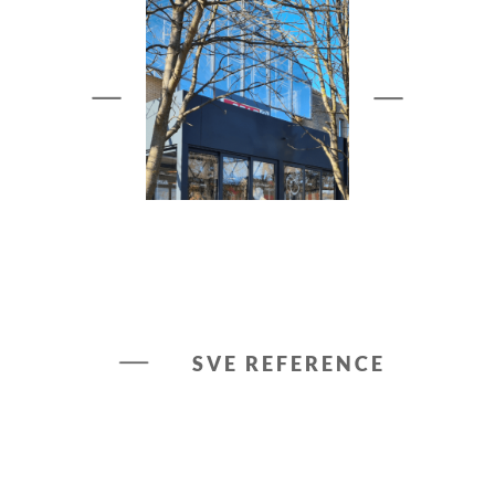
SVE REFERENCE