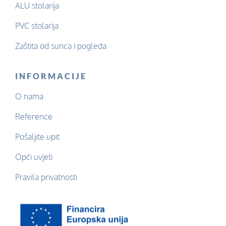
ALU stolarija
PVC stolarija
Zaštita od sunca i pogleda
INFORMACIJE
O nama
Reference
Pošaljite upit
Opći uvjeti
Pravila privatnosti